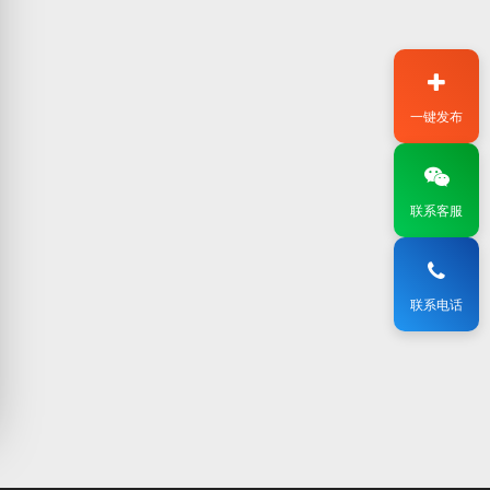
一键发布
联系客服
联系电话