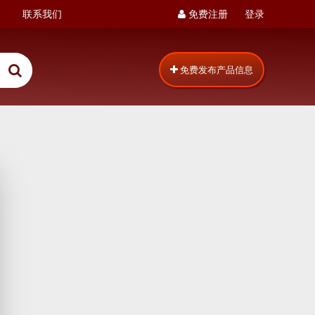
联系我们
免费注册
登录
免费发布产品信息