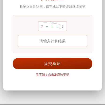
检测到异常访问，请完成以下验证以继续浏览
提交验证
看不清？点击刷新验证码