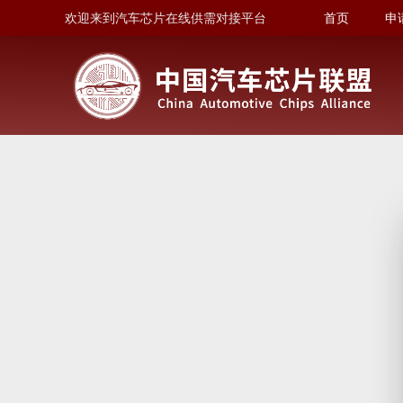
欢迎来到汽车芯片在线供需对接平台
首页
申