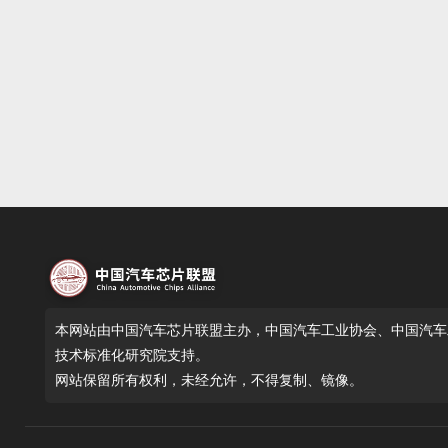
本网站由中国汽车芯片联盟主办，中国汽车工业协会、中国汽车
技术标准化研究院支持。
网站保留所有权利，未经允许，不得复制、镜像。