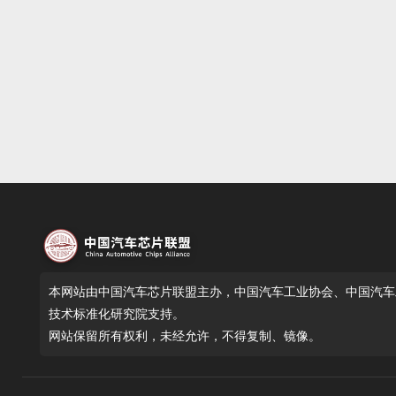
本网站由中国汽车芯片联盟主办，中国汽车工业协会、中国汽车
技术标准化研究院支持。
网站保留所有权利，未经允许，不得复制、镜像。