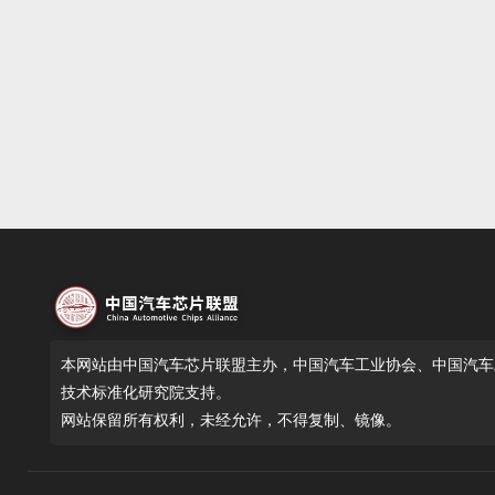
本网站由中国汽车芯片联盟主办，中国汽车工业协会、中国汽车
技术标准化研究院支持。
网站保留所有权利，未经允许，不得复制、镜像。