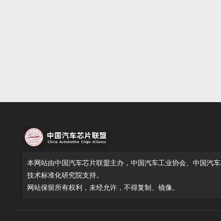
本网站由中国汽车芯片联盟主办，中国汽车工业协会、中国汽车
技术标准化研究院支持。
网站保留所有权利，未经允许，不得复制、镜像。