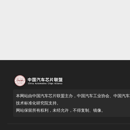
本网站由中国汽车芯片联盟主办，中国汽车工业协会、中国汽车
技术标准化研究院支持。
网站保留所有权利，未经允许，不得复制、镜像。